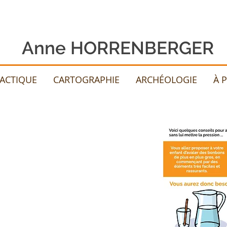
Anne HORRENBERGER
DACTIQUE
CARTOGRAPHIE
ARCHÉOLOGIE
À 