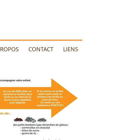
PROPOS
CONTACT
LIENS