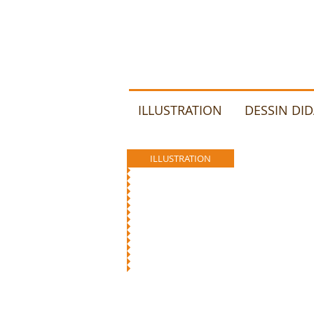
ILLUSTRATION
DESSIN DI
ILLUSTRATION