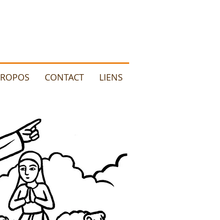
PROPOS
CONTACT
LIENS