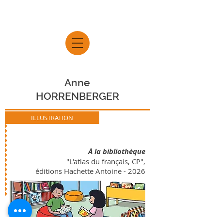
Anne
HORRENBERGER
ILLUSTRATION
À la bibliothèque
"L'atlas du français, CP",
éditions Hachette Antoine - 2026