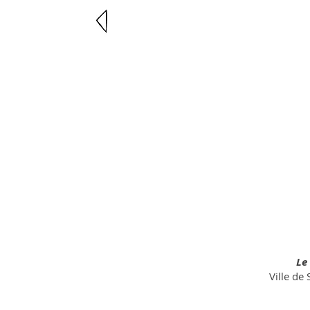
Le
Ville de