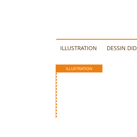
ILLUSTRATION
DESSIN DI
ILLUSTRATION