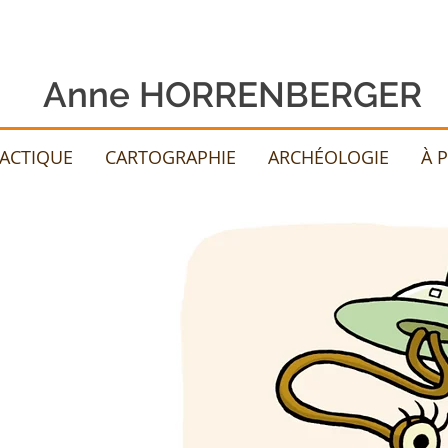
Anne HORRENBERGER
DACTIQUE
CARTOGRAPHIE
ARCHÉOLOGIE
À 