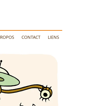
PROPOS
CONTACT
LIENS