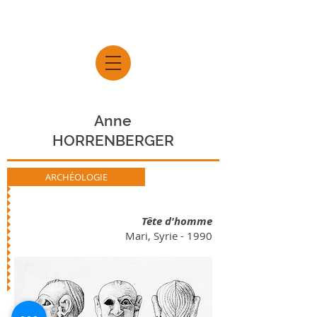
Anne
HORRENBERGER
ARCHÉOLOGIE
Tête d'homme
Mari, Syrie - 1990