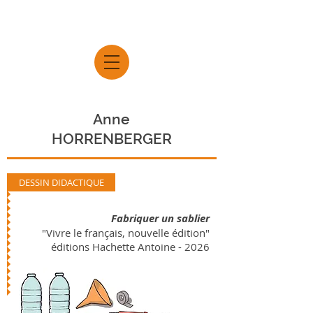
Anne
HORRENBERGER
DESSIN DIDACTIQUE
Fabriquer un sablier
"Vivre le français, nouvelle édition"
éditions Hachette Antoine
- 2026