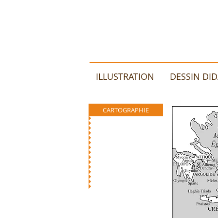
ILLUSTRATION
DESSIN DI
CARTOGRAPHIE