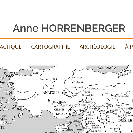
Anne HORRENBERGER
DACTIQUE
CARTOGRAPHIE
ARCHÉOLOGIE
À 