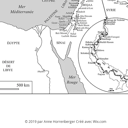
© 2019 par Anne Horrenberger Créé avec
Wix.com