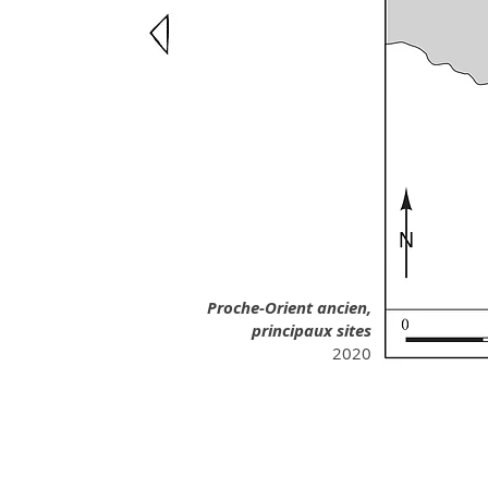
Proche-Orient ancien,
principaux sites
2020