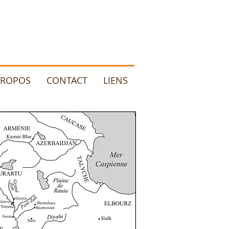
PROPOS
CONTACT
LIENS