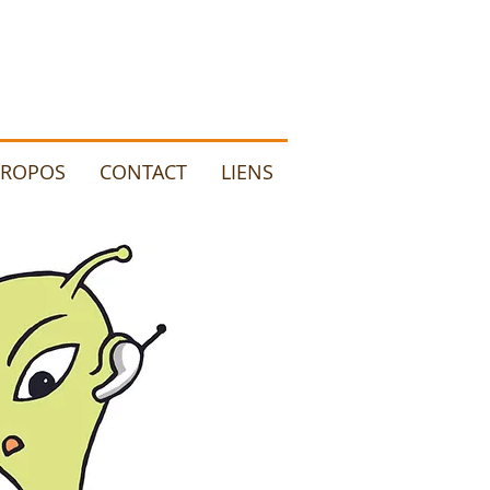
PROPOS
CONTACT
LIENS