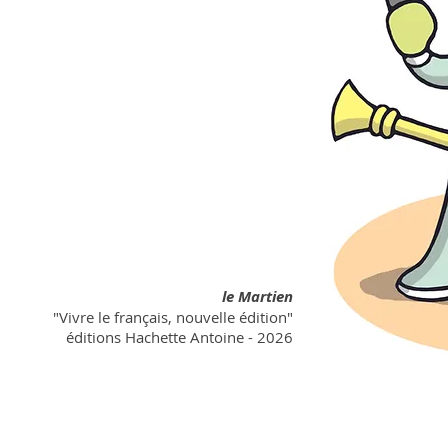
le Martien
"Vivre le français, nouvelle édition"
éditions Hachette Antoine
- 2026