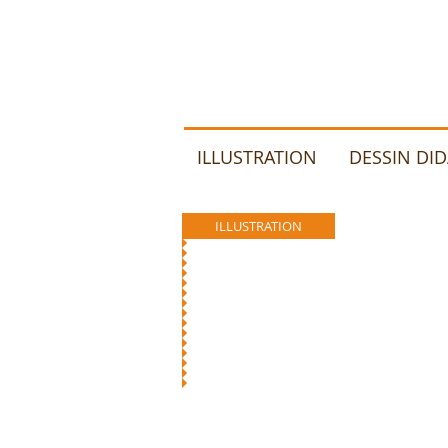
ILLUSTRATION
DESSIN DI
ILLUSTRATION