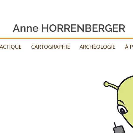
Anne HORRENBERGER
DACTIQUE
CARTOGRAPHIE
ARCHÉOLOGIE
À 