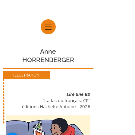
Anne
HORRENBERGER
ILLUSTRATION
Lire une BD
"L'atlas du français, CP"
éditions Hachette Antoine
- 2026