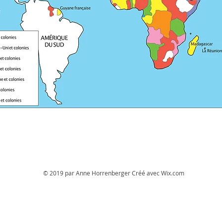
© 2019 par Anne Horrenberger Créé avec
Wix.com