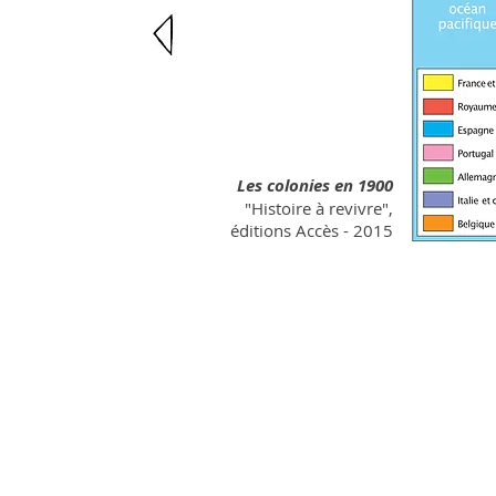
Les colonies en 1900
"Histoire à revivre",
éditions Accès - 2015