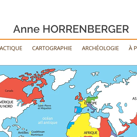
Anne HORRENBERGER
DACTIQUE
CARTOGRAPHIE
ARCHÉOLOGIE
À 