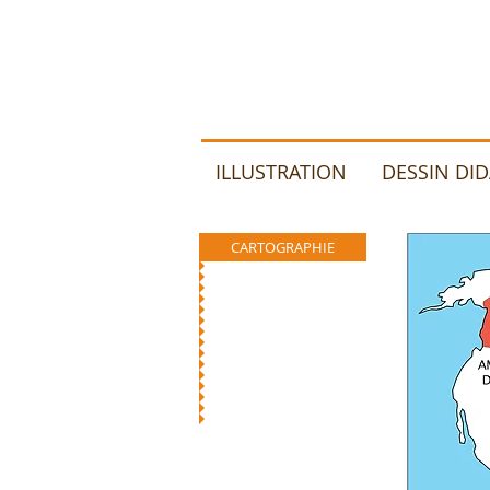
ILLUSTRATION
DESSIN DI
CARTOGRAPHIE