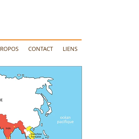
PROPOS
CONTACT
LIENS