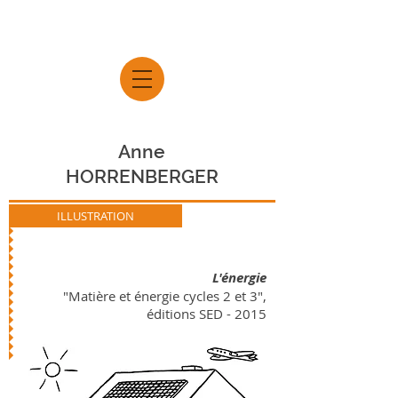
Anne
HORRENBERGER
ILLUSTRATION
L'énergie
"Matière et énergie cycles 2 et 3",
éditions SED - 2015