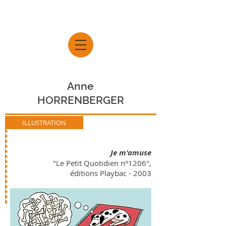
Anne
HORRENBERGER
ILLUSTRATION
Je m'amuse
"Le Petit Quotidien n°1206",
éditions Playbac - 2003