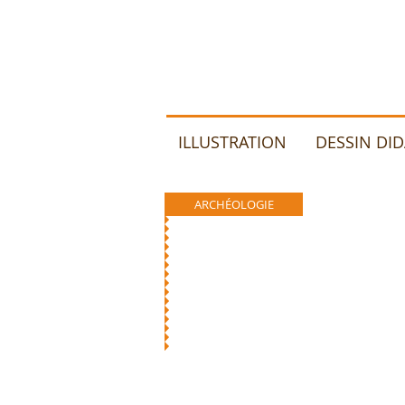
ILLUSTRATION
DESSIN DI
ARCHÉOLOGIE