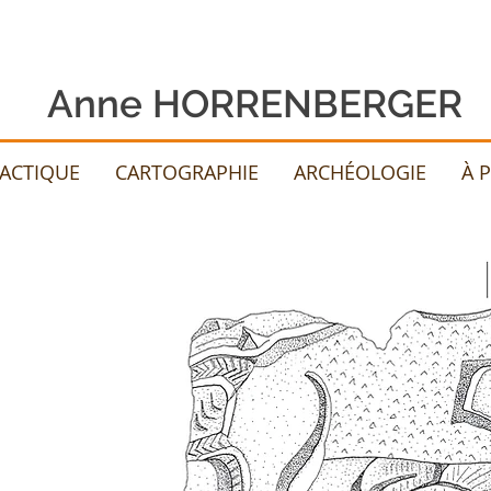
Anne HORRENBERGER
DACTIQUE
CARTOGRAPHIE
ARCHÉOLOGIE
À 