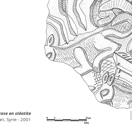
ase en stéatite
ri, Syrie - 2001