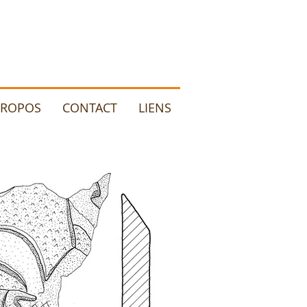
PROPOS
CONTACT
LIENS