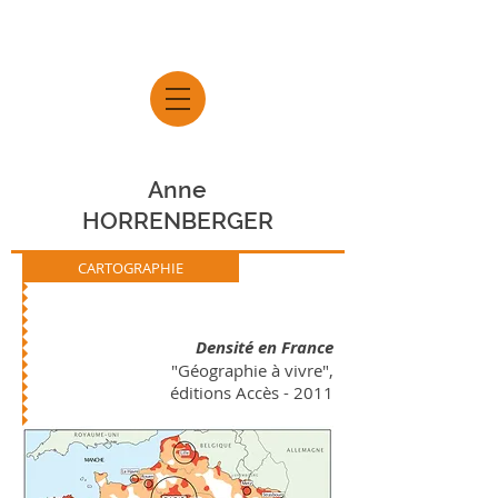
Anne
HORRENBERGER
CARTOGRAPHIE
Densité en France
"Géographie à vivre",
éditions Accès - 2011