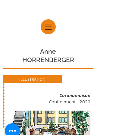
Anne
HORRENBERGER
ILLUSTRATION
Coronamaison
Confinement - 2020