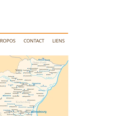
PROPOS
CONTACT
LIENS