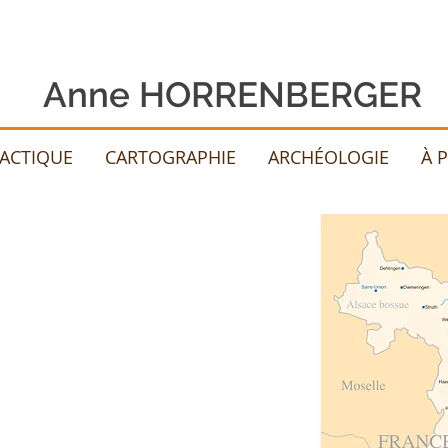
Anne HORRENBERGER
DACTIQUE
CARTOGRAPHIE
ARCHÉOLOGIE
À 