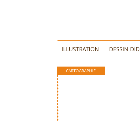
ILLUSTRATION
DESSIN DI
CARTOGRAPHIE