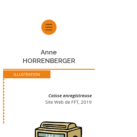
Anne
HORRENBERGER
ILLUSTRATION
Caisse enregistreuse
Site Web de FFT, 2019